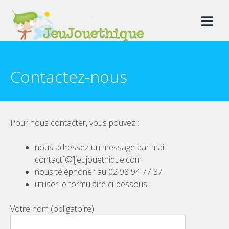
Skip
to
content
Contactez-nous
Pour nous contacter, vous pouvez :
nous adressez un message par mail
contact[@]jeujouethique.com
nous téléphoner au 02 98 94 77 37
utiliser le formulaire ci-dessous :
Votre nom (obligatoire)