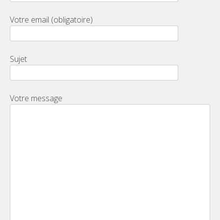
Votre email (obligatoire)
Sujet
Votre message