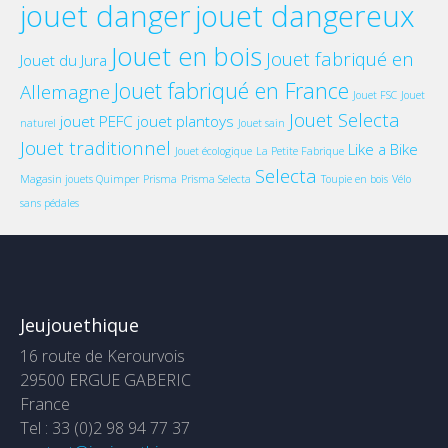
jouet danger
jouet dangereux
Jouet en bois
Jouet fabriqué en
Jouet du Jura
Jouet fabriqué en France
Allemagne
Jouet FSC
Jouet
Jouet Selecta
jouet PEFC
jouet plantoys
naturel
Jouet sain
Jouet traditionnel
Like a Bike
Jouet écologique
La Petite Fabrique
Selecta
Magasin jouets Quimper
Prisma
Prisma Selecta
Toupie en bois
Vélo
sans pédales
Jeujouethique
16 route de Kerourvois
29500 ERGUE GABERIC
France
Tel : 33 (0)2 98 94 77 37