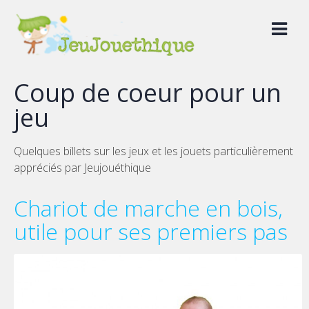
Skip
to
content
Coup de coeur pour un
jeu
Quelques billets sur les jeux et les jouets particulièrement
appréciés par Jeujouéthique
Chariot de marche en bois,
utile pour ses premiers pas