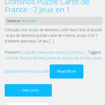
Dominos Puzzle Carte de
France : 2 jeux en 1
Posted on
14 juin 2012
Côté pile c’est un jeu de dominos, côté face c’est un puzzle
: le jeu de dominos puzzle carte de France, un jeu 2 en 1
vraiment astucieux. Un jeu […]
Posted in
Coup de coeur pour un jeu
,
Zoom sur ...
Tagged
carte de France
,
domino
,
Jouet du Jura
,
Jouet en bois
,
Jouet
fabriqué en France
,
puzzle
Read More
Posts
←
Older posts
navigation
Rechercher :