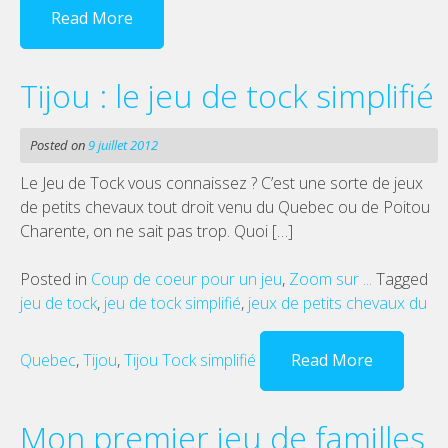
Read More
Tijou : le jeu de tock simplifié
Posted on
9 juillet 2012
Le Jeu de Tock vous connaissez ? C’est une sorte de jeux
de petits chevaux tout droit venu du Quebec ou de Poitou
Charente, on ne sait pas trop. Quoi […]
Posted in
Coup de coeur pour un jeu
,
Zoom sur ...
Tagged
jeu de tock
,
jeu de tock simplifié
,
jeux de petits chevaux du
Quebec
,
Tijou
,
Tijou Tock simplifié
Read More
Mon premier jeu de familles