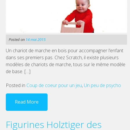
Posted on
14 mai 2015
Un chariot de marche en bois pour accompagner l’enfant
dans ses premiers pas. Chez Scratch, il existe plusieurs
modèles de chariots de marche, tous sur le même modèle
de base. […]
Posted in
Coup de coeur pour un jeu
,
Un peu de psycho
Read More
Figurines Holztiger des