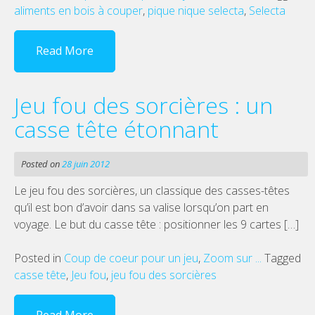
aliments en bois à couper
,
pique nique selecta
,
Selecta
Read More
Jeu fou des sorcières : un
casse tête étonnant
Posted on
28 juin 2012
Le jeu fou des sorcières, un classique des casses-têtes
qu’il est bon d’avoir dans sa valise lorsqu’on part en
voyage. Le but du casse tête : positionner les 9 cartes […]
Posted in
Coup de coeur pour un jeu
,
Zoom sur ...
Tagged
casse tête
,
Jeu fou
,
jeu fou des sorcières